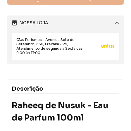
NOSSA LOJA
Clau Perfumes - Avenida Sete de
Setembro, 565, Erechim - RS,
Grátis
Atendimento de segunda à Sexta das
9:00 às 17:00
Descrição
Raheeq de Nusuk - Eau
de Parfum 100ml