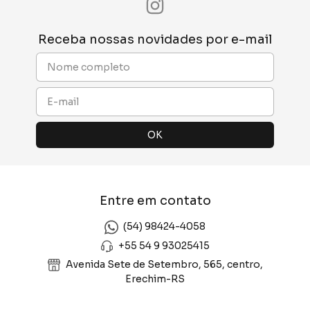
Receba nossas novidades por e-mail
Entre em contato
(54) 98424-4058
+55 54 9 93025415
Avenida Sete de Setembro, 565, centro,
Erechim-RS