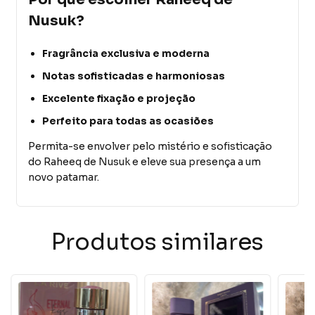
Nusuk?
Fragrância exclusiva e moderna
Notas sofisticadas e harmoniosas
Excelente fixação e projeção
Perfeito para todas as ocasiões
Permita-se envolver pelo mistério e sofisticação
do Raheeq de Nusuk e eleve sua presença a um
novo patamar.
Produtos similares