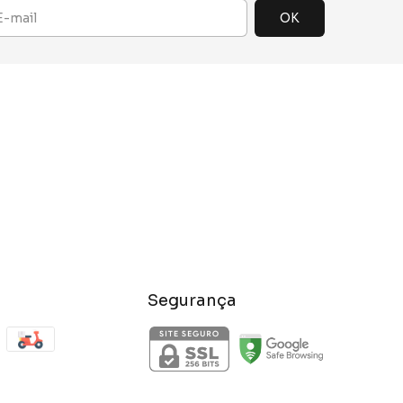
Segurança