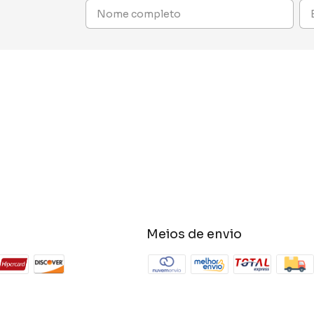
Meios de envio