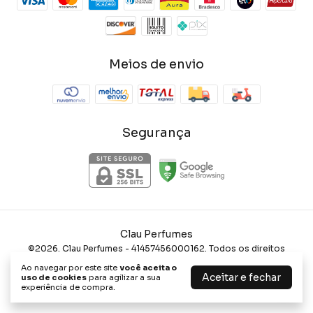
Meios de envio
Segurança
Clau Perfumes
©2026. Clau Perfumes - 41457456000162. Todos os direitos
reservados.
Ao navegar por este site
você aceita o
Aceitar e fechar
uso de cookies
para agilizar a sua
experiência de compra.