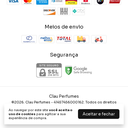
Meios de envio
Segurança
Clau Perfumes
©2026. Clau Perfumes - 41457456000162. Todos os direitos
reservados.
Ao navegar por este site
você aceita o
Aceitar e fechar
uso de cookies
para agilizar a sua
experiência de compra.