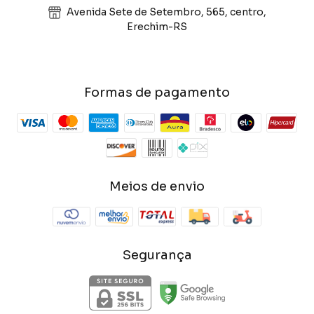
Avenida Sete de Setembro, 565, centro,
Erechim-RS
Formas de pagamento
Meios de envio
Segurança