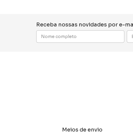
Receba nossas novidades por e-ma
Meios de envio