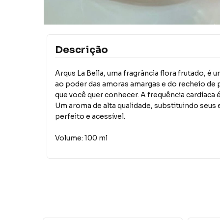
Descrição
Arqus La Bella, uma fragrância flora frutado, é
ao poder das amoras amargas e do recheio de p
que você quer conhecer. A frequência cardíaca
Um aroma de alta qualidade, substituindo seus 
perfeito e acessível.
Volume: 100 ml